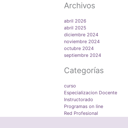
Archivos
abril 2026
abril 2025
diciembre 2024
noviembre 2024
octubre 2024
septiembre 2024
Categorías
curso
Especializacion Docente
Instructorado
Programas on line
Red Profesional