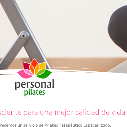
iente para una mejor calidad de vida
recemos un servicio de Pilates Terapéutico Especializado,