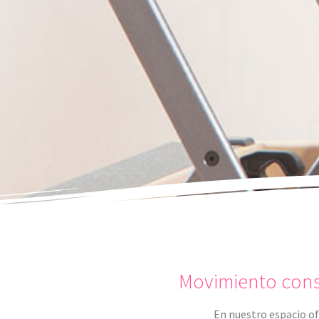
Movimiento consc
En nuestro espacio of