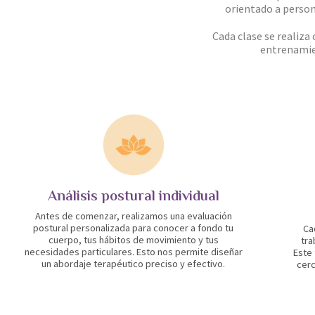
orientado a person
Cada clase se realiza 
entrenamie
Análisis postural individual
Antes de comenzar, realizamos una evaluación
postural personalizada para conocer a fondo tu
Ca
cuerpo, tus hábitos de movimiento y tus
tra
necesidades particulares. Esto nos permite diseñar
Este
un abordaje terapéutico preciso y efectivo.
cerc