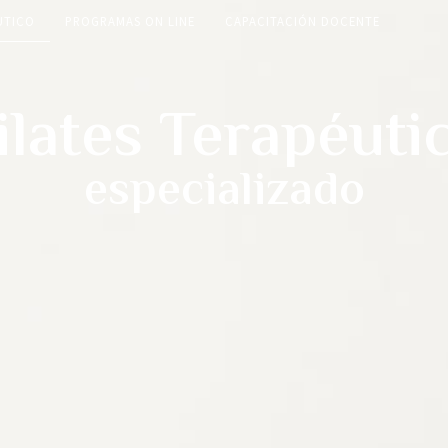
UTICO
PROGRAMAS ON LINE
CAPACITACIÓN DOCENTE
ilates Terapéuti
especializado