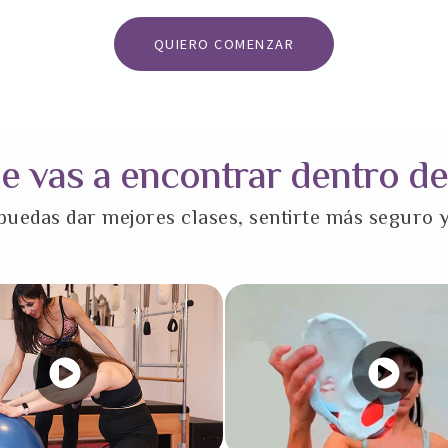
QUIERO COMENZAR
ue vas a encontrar dentro de
uedas dar mejores clases, sentirte más seguro y