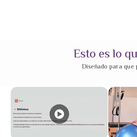
Esto es lo q
Diseñado para que p