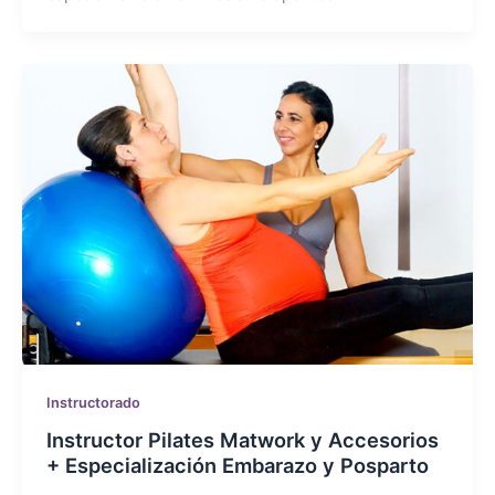
Instructorado
Instructor Pilates Matwork y Accesorios
+ Especialización Embarazo y Posparto