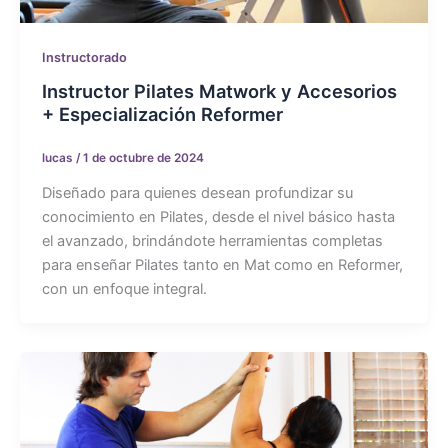
Instructorado
Instructor Pilates Matwork y Accesorios
+ Especialización Reformer
lucas
/
1 de octubre de 2024
Diseñado para quienes desean profundizar su
conocimiento en Pilates, desde el nivel básico hasta
el avanzado, brindándote herramientas completas
para enseñar Pilates tanto en Mat como en Reformer,
con un enfoque integral.