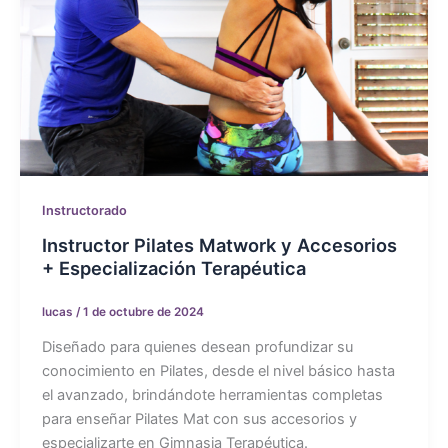
Instructorado
Instructor Pilates Matwork y Accesorios
+ Especialización Terapéutica
lucas
/
1 de octubre de 2024
Diseñado para quienes desean profundizar su
conocimiento en Pilates, desde el nivel básico hasta
el avanzado, brindándote herramientas completas
para enseñar Pilates Mat con sus accesorios y
especializarte en Gimnasia Terapéutica.