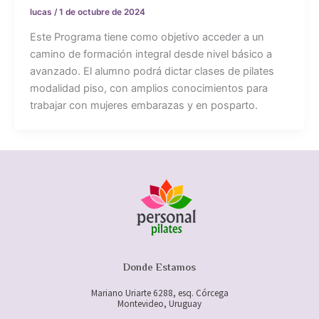
lucas
/
1 de octubre de 2024
Este Programa tiene como objetivo acceder a un
camino de formación integral desde nivel básico a
avanzado. El alumno podrá dictar clases de pilates
modalidad piso, con amplios conocimientos para
trabajar con mujeres embarazas y en posparto.
Donde Estamos
Mariano Uriarte 6288, esq. Córcega
Montevideo, Uruguay