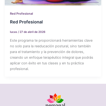
Red Profesional
Red Profesional
lucas
/
27 de abril de 2026
Este programa te proporcionará herramientas clave
no solo para la reeducación postural, sino también
para el tratamiento y la prevención de dolores,
creando un enfoque terapéutico integral que podrás
aplicar con éxito en tus clases y en tu práctica
profesional.