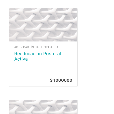
ACTIVIDAD FÍSICA TERAPÉUTICA
Reeducación Postural
Activa
$ 1000000