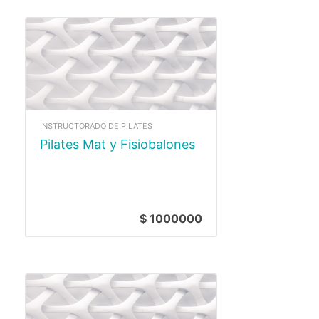
INSTRUCTORADO DE PILATES
Pilates Mat y Fisiobalones
$ 1000000