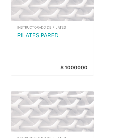
INSTRUCTORADO DE PILATES
PILATES PARED
$ 1000000