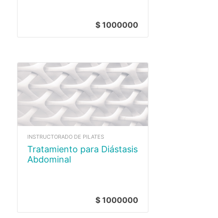
$ 1000000
INSTRUCTORADO DE PILATES
Tratamiento para Diástasis
Abdominal
$ 1000000