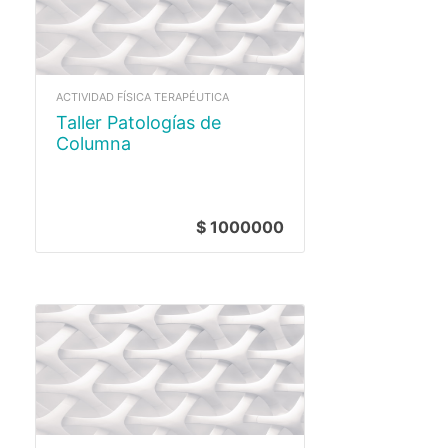
ACTIVIDAD FÍSICA TERAPÉUTICA
Taller Patologías de
Columna
$ 1000000