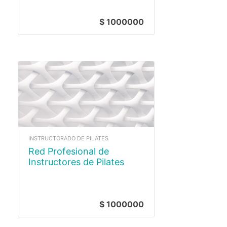
$ 1000000
INSTRUCTORADO DE PILATES
Red Profesional de
Instructores de Pilates
$ 1000000