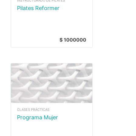
INSTRUCTORADO DE PILATES
Pilates Reformer
$ 1000000
CLASES PRÁCTICAS
Programa Mujer