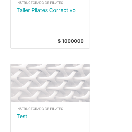
INSTRUCTORADO DE PILATES
Taller Pilates Correctivo
$ 1000000
INSTRUCTORADO DE PILATES
test