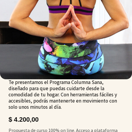
Te presentamos el Programa Columna Sana,
diseñado para que puedas cuidarte desde la
comodidad de tu hogar. Con herramientas fáciles y
accesibles, podrás mantenerte en movimiento con
solo unos minutos al día.
$
4.200,00
Propuesta de curso 100% on line. Acceso a plataforma