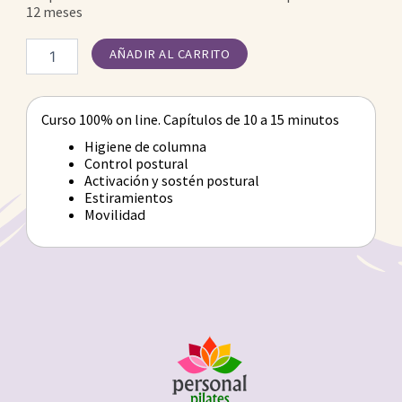
12 meses
Columna
AÑADIR AL CARRITO
Sana
cantidad
Curso 100% on line. Capítulos de 10 a 15 minutos
Higiene de columna
Control postural
Activación y sostén postural
Estiramientos
Movilidad