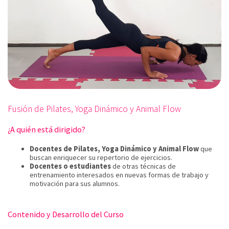
Fusión de Pilates, Yoga Dinámico y Animal Flow
¿A quién está dirigido?
Docentes de Pilates, Yoga Dinámico y Animal Flow
que
buscan enriquecer su repertorio de ejercicios.
Docentes o estudiantes
de otras técnicas de
entrenamiento interesados en nuevas formas de trabajo y
motivación para sus alumnos.
Contenido y Desarrollo del Curso