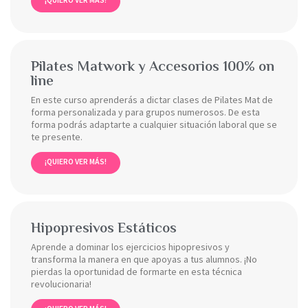
Pilates Matwork y Accesorios 100% on
line
En este curso aprenderás a dictar clases de Pilates Mat de
forma personalizada y para grupos numerosos. De esta
forma podrás adaptarte a cualquier situación laboral que se
te presente.
¡QUIERO VER MÁS!
Hipopresivos Estáticos
Aprende a dominar los ejercicios hipopresivos y
transforma la manera en que apoyas a tus alumnos. ¡No
pierdas la oportunidad de formarte en esta técnica
revolucionaria!