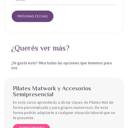
PRÓXIMAS FECHAS
¿Querés ver más?
¿Te gusta esto? Mira todas las opciones que tenemos para
vos
Pilates Matwork y Accesorios
Semipresencial
En este curso aprenderás a dictar clases de Pilates Mat de
forma personalizada y para grupos numerosos. De esta
forma podrás adaptarte a cualquier situación laboral que se
te presente.
¡QUIERO VER MÁS!