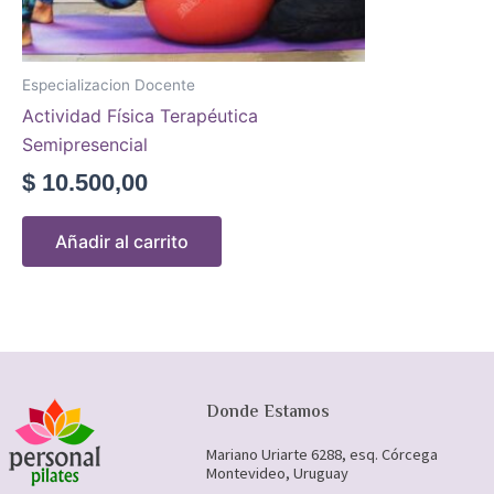
Especializacion Docente
Actividad Física Terapéutica
Semipresencial
$
10.500,00
Añadir al carrito
Donde Estamos
Mariano Uriarte 6288, esq. Córcega
Montevideo, Uruguay