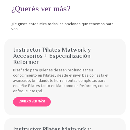
¿Querés ver más?
¿Te gusta esto? Mira todas las opciones que tenemos para
vos
Instructor Pilates Matwork y
Accesorios + Especialización
Reformer
Diseñado para quienes desean profundizar su
conocimiento en Pilates, desde el nivel básico hasta el
avanzado, brindándote herramientas completas para
enseñar Pilates tanto en Mat como en Reformer, con un
enfoque integral.
¡QUIERO VER MÁS!
Instructor Pilates Matwork y