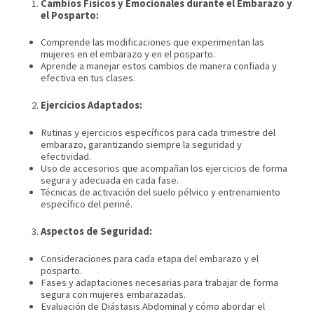
Cambios Físicos y Emocionales durante el Embarazo y
el Posparto:
Comprende las modificaciones que experimentan las
mujeres en el embarazo y en el posparto.
Aprende a manejar estos cambios de manera confiada y
efectiva en tus clases.
Ejercicios Adaptados:
Rutinas y ejercicios específicos para cada trimestre del
embarazo, garantizando siempre la seguridad y
efectividad.
Uso de accesorios que acompañan los ejercicios de forma
segura y adecuada en cada fase.
Técnicas de activación del suelo pélvico y entrenamiento
específico del periné.
Aspectos de Seguridad:
Consideraciones para cada etapa del embarazo y el
posparto.
Fases y adaptaciones necesarias para trabajar de forma
segura con mujeres embarazadas.
Evaluación de Diástasis Abdominal y cómo abordar el