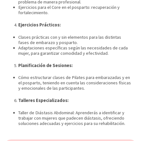
problema de manera profesional.
Ejercicios para el Core en el posparto: recuperación y
fortalecimiento.
Ejercicios Prácticos:
Clases prácticas con y sin elementos para las distintas
fases de embarazo y posparto.
Adaptaciones específicas según las necesidades de cada
mujer, para garantizar comodidad y efectividad.
Planificación de Sesiones:
Cómo estructurar clases de Pilates para embarazadas y en
el posparto, teniendo en cuenta las consideraciones físicas
y emocionales de las participantes.
Talleres Especializados:
Taller de Diástasis Abdominal: Aprenderás a identificar y
trabajar con mujeres que padecen diástasis, ofreciendo
soluciones adecuadas y ejercicios para su rehabilitación.