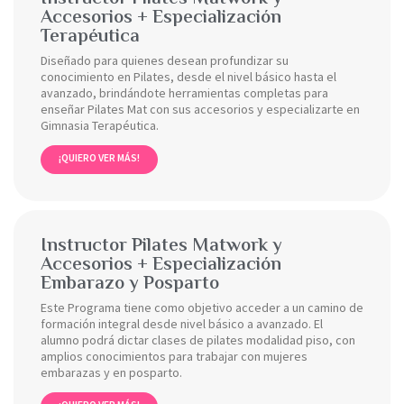
Accesorios + Especialización
Terapéutica
Diseñado para quienes desean profundizar su
conocimiento en Pilates, desde el nivel básico hasta el
avanzado, brindándote herramientas completas para
enseñar Pilates Mat con sus accesorios y especializarte en
Gimnasia Terapéutica.
¡QUIERO VER MÁS!
Instructor Pilates Matwork y
Accesorios + Especialización
Embarazo y Posparto
Este Programa tiene como objetivo acceder a un camino de
formación integral desde nivel básico a avanzado. El
alumno podrá dictar clases de pilates modalidad piso, con
amplios conocimientos para trabajar con mujeres
embarazas y en posparto.