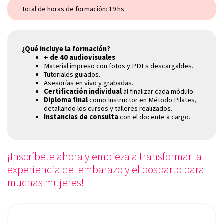
Total de horas de formación: 19 hs
¿Qué incluye la formación?
+ de 40 audiovisuales
Material impreso con fotos y PDFs descargables.
Tutoriales guiados.
Asesorías en vivo y grabadas.
Certificación individual
al finalizar cada módulo.
Diploma final
como Instructor en Método Pilates,
detallando los cursos y talleres realizados.
Instancias de consulta
con el docente a cargo.
¡Inscríbete ahora y empieza a transformar la
experiencia del embarazo y el posparto para
muchas mujeres!