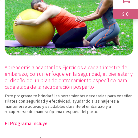
0
$
Aprenderás a adaptar los Ejercicios a cada trimestre del
embarazo, con un enfoque en la seguridad, el bienestar y
el diseño de un plan de entrenamiento específico para
cada etapa de la recuperación posparto
Este programa te brindará las herramientas necesarias para enseñar
Pilates con seguridad y efectividad, ayudando a las mujeres a
mantenerse activas y saludables durante el embarazo y a
recuperarse de manera óptima después del parto.
El Programa incluye